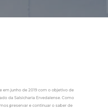
e em junho de 2019 com o objetivo de
gado da Salsicharia Ervedalense. Como
mos preservar e continuar o saber de