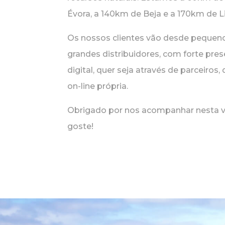
Évora, a 140km de Beja e a 170km de L
Os nossos clientes vão desde pequen
grandes distribuidores, com forte pr
digital, quer seja através de parceiros, 
on-line própria.
Obrigado por nos acompanhar nesta 
goste!