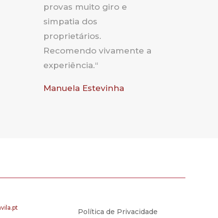
provas muito giro e
simpatia dos
proprietários.
Recomendo vivamente a
experiência.
“
Manuela Estevinha
ila.pt
Política de Privacidade