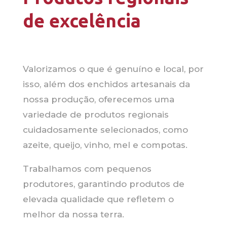
de excelência
Valorizamos o que é genuíno e local, por
isso, além dos enchidos artesanais da
nossa produção, oferecemos uma
variedade de produtos regionais
cuidadosamente selecionados, como
azeite, queijo, vinho, mel e compotas.
Trabalhamos com pequenos
produtores, garantindo produtos de
elevada qualidade que refletem o
melhor da nossa terra.