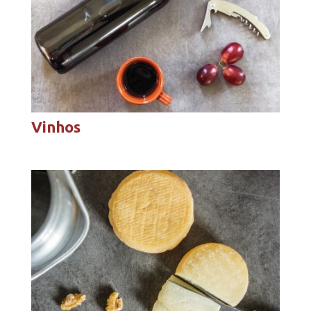
Vinhos