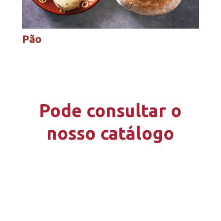
Pão
Pode consultar o
nosso catálogo