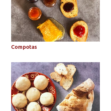
Compotas