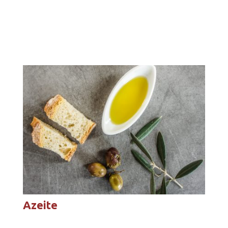
Azeite