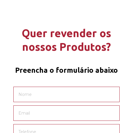
Quer revender os
nossos Produtos?
Preencha o formulário abaixo