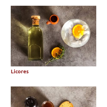
Licores