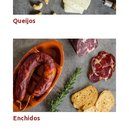
Queijos
Enchidos