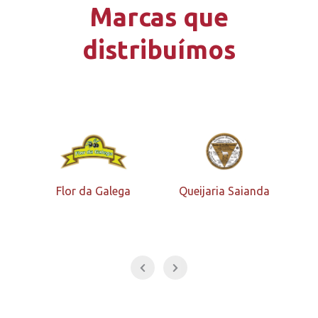
Marcas que
distribuímos
Flor da Galega
Queijaria Saianda