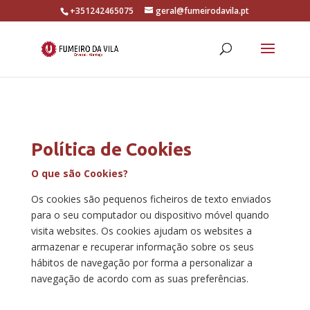
+351242465075
geral@fumeirodavila.pt
Política de Cookies
O que são Cookies?
Os cookies são pequenos ficheiros de texto enviados
para o seu computador ou dispositivo móvel quando
visita websites. Os cookies ajudam os websites a
armazenar e recuperar informação sobre os seus
hábitos de navegação por forma a personalizar a
navegação de acordo com as suas preferências.