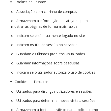
Cookies de Sessão:
o Associação com carrinho de compras
o Armazenam a informação de categoria para
mostrar as páginas de forma mais rápida
o Indicam se está atualmente logado no site
o Indicam os IDs de sessão no servidor
o Guardam os últimos produtos visualizados
o Guardam informações sobre pesquisas
o Indicam se o utilizador autoriza o uso de cookies
Cookies de Terceiros:
o Utilizados para distinguir utilizadores e sessões
o Utilizados para determinar novas visitas, sessões
o Armazenam a fonte de tráfego para explicar como