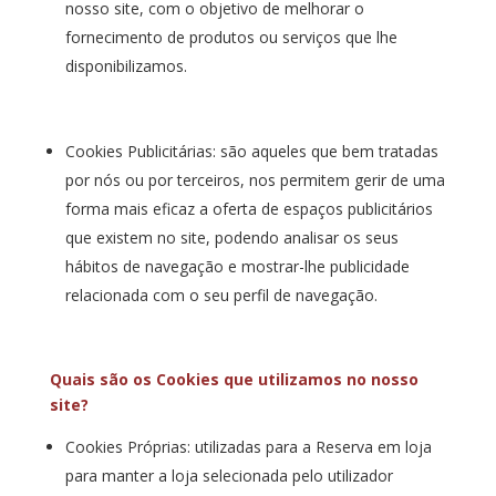
nosso site, com o objetivo de melhorar o
fornecimento de produtos ou serviços que lhe
disponibilizamos.
Cookies Publicitárias: são aqueles que bem tratadas
por nós ou por terceiros, nos permitem gerir de uma
forma mais eficaz a oferta de espaços publicitários
que existem no site, podendo analisar os seus
hábitos de navegação e mostrar-lhe publicidade
relacionada com o seu perfil de navegação.
Quais são os Cookies que utilizamos no nosso
site?
Cookies Próprias: utilizadas para a Reserva em loja
para manter a loja selecionada pelo utilizador