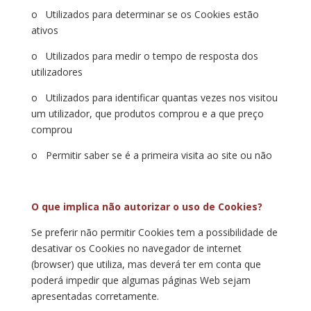
o Utilizados para determinar se os Cookies estão
ativos
o Utilizados para medir o tempo de resposta dos
utilizadores
o Utilizados para identificar quantas vezes nos visitou
um utilizador, que produtos comprou e a que preço
comprou
o Permitir saber se é a primeira visita ao site ou não
O que implica não autorizar o uso de Cookies?
Se preferir não permitir Cookies tem a possibilidade de
desativar os Cookies no navegador de internet
(browser) que utiliza, mas deverá ter em conta que
poderá impedir que algumas páginas Web sejam
apresentadas corretamente.