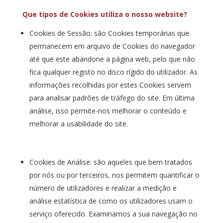
Que tipos de Cookies utiliza o nosso website?
Cookies de Sessão: são Cookies temporárias que
permanecem em arquivo de Cookies do navegador
até que este abandone a página web, pelo que não
fica qualquer registo no disco rígido do utilizador. As
informações recolhidas por estes Cookies servem
para analisar padrões de tráfego do site. Em última
análise, isso permite-nos melhorar o conteúdo e
melhorar a usabilidade do site.
Cookies de Análise: são aqueles que bem tratados
por nós ou por terceiros, nos permitem quantificar o
número de utilizadores e realizar a medição e
análise estatística de como os utilizadores usam o
serviço oferecido. Examinamos a sua navegação no