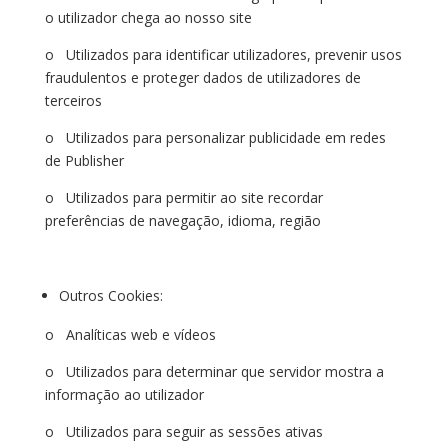
o utilizador chega ao nosso site
o Utilizados para identificar utilizadores, prevenir usos
fraudulentos e proteger dados de utilizadores de
terceiros
o Utilizados para personalizar publicidade em redes
de Publisher
o Utilizados para permitir ao site recordar
preferências de navegação, idioma, região
Outros Cookies:
o Analíticas web e vídeos
o Utilizados para determinar que servidor mostra a
informação ao utilizador
o Utilizados para seguir as sessões ativas