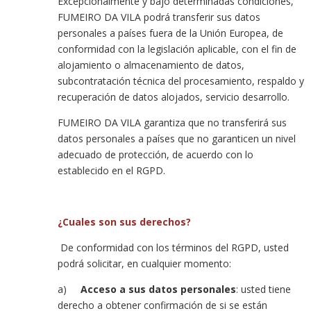
Excepcionalmente y bajo determinadas condiciones,
FUMEIRO DA VILA podrá transferir sus datos
personales a países fuera de la Unión Europea, de
conformidad con la legislación aplicable, con el fin de
alojamiento o almacenamiento de datos,
subcontratación técnica del procesamiento, respaldo y
recuperación de datos alojados, servicio desarrollo.
FUMEIRO DA VILA garantiza que no transferirá sus
datos personales a países que no garanticen un nivel
adecuado de protección, de acuerdo con lo
establecido en el RGPD.
¿Cuales son sus derechos?
De conformidad con los términos del RGPD, usted
podrá solicitar, en cualquier momento:
a)
Acceso a sus datos personales
: usted tiene
derecho a obtener confirmación de si se están