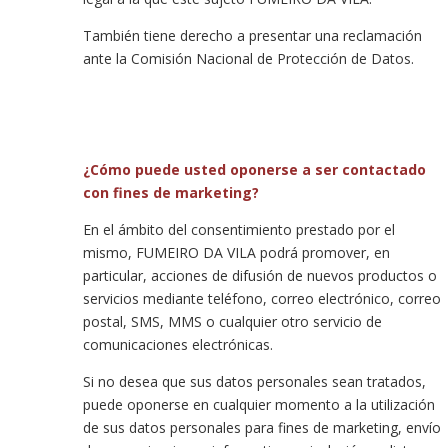
También tiene derecho a presentar una reclamación
ante la Comisión Nacional de Protección de Datos.
¿Cómo puede usted oponerse a ser contactado
con fines de marketing?
En el ámbito del consentimiento prestado por el
mismo, FUMEIRO DA VILA podrá promover, en
particular, acciones de difusión de nuevos productos o
servicios mediante teléfono, correo electrónico, correo
postal, SMS, MMS o cualquier otro servicio de
comunicaciones electrónicas.
Si no desea que sus datos personales sean tratados,
puede oponerse en cualquier momento a la utilización
de sus datos personales para fines de marketing, envío