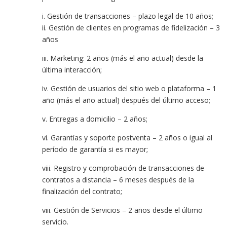
i. Gestión de transacciones – plazo legal de 10 años;
ii. Gestión de clientes en programas de fidelización – 3
años
iii. Marketing: 2 años (más el año actual) desde la
última interacción;
iv. Gestión de usuarios del sitio web o plataforma – 1
año (más el año actual) después del último acceso;
v. Entregas a domicilio – 2 años;
vi. Garantías y soporte postventa – 2 años o igual al
período de garantía si es mayor;
viii. Registro y comprobación de transacciones de
contratos a distancia – 6 meses después de la
finalización del contrato;
viii. Gestión de Servicios – 2 años desde el último
servicio.