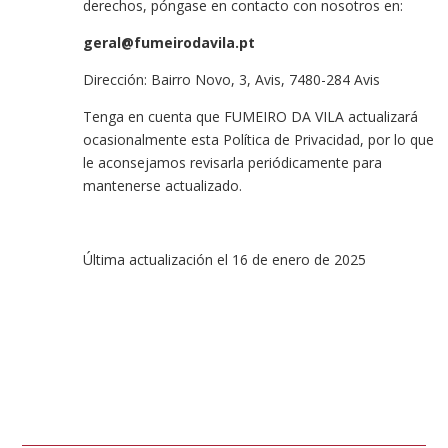
derechos, póngase en contacto con nosotros en:
geral@fumeirodavila.pt
Dirección: Bairro Novo, 3, Avis, 7480-284 Avis
Tenga en cuenta que FUMEIRO DA VILA actualizará
ocasionalmente esta Política de Privacidad, por lo que
le aconsejamos revisarla periódicamente para
mantenerse actualizado.
Última actualización el 16 de enero de 2025