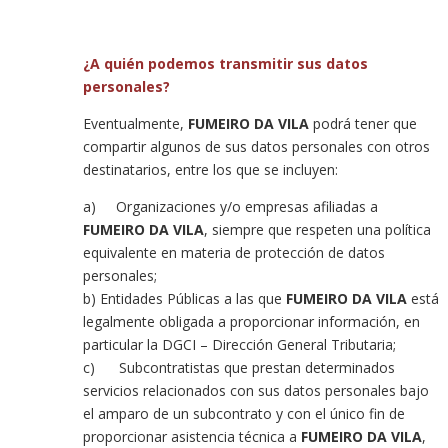
¿A quién podemos transmitir sus datos
personales?
Eventualmente,
FUMEIRO DA VILA
podrá tener que
compartir algunos de sus datos personales con otros
destinatarios, entre los que se incluyen:
a) Organizaciones y/o empresas afiliadas a
FUMEIRO DA VILA
, siempre que respeten una política
equivalente en materia de protección de datos
personales;
b) Entidades Públicas a las que
FUMEIRO DA VILA
está
legalmente obligada a proporcionar información, en
particular la DGCI – Dirección General Tributaria;
c) Subcontratistas que prestan determinados
servicios relacionados con sus datos personales bajo
el amparo de un subcontrato y con el único fin de
proporcionar asistencia técnica a
FUMEIRO DA VILA
,