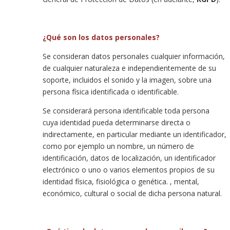
¿Qué son los datos personales?
Se consideran datos personales cualquier información,
de cualquier naturaleza e independientemente de su
soporte, incluidos el sonido y la imagen, sobre una
persona física identificada o identificable.
Se considerará persona identificable toda persona
cuya identidad pueda determinarse directa o
indirectamente, en particular mediante un identificador,
como por ejemplo un nombre, un número de
identificación, datos de localización, un identificador
electrónico o uno o varios elementos propios de su
identidad física, fisiológica o genética. , mental,
económico, cultural o social de dicha persona natural.