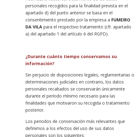
personales recogidos para la finalidad prevista en el
apartado d) del punto anterior se basa en el
consentimiento prestado por la empresa a
FUMEIRO
DA VILA
para el respectivo tratamiento (cfr. apartado
a) del apartado 1 del artículo 6 del RGPD).
¿Durante cuánto tiempo conservamos su
información?
Sin perjuicio de disposiciones legales, reglamentarias o
determinaciones judiciales en contrario, los datos
personales recabados se conservarán únicamente
durante el período mínimo necesario para las
finalidades que motivaron su recogida o tratamiento
posterior.
Los periodos de conservación más relevantes que
definimos a los efectos del uso de sus datos
personales son los siguientes: