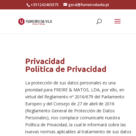
+351242465075
geral@fumeirodavila.pt
Privacidad
Política de Privacidad
La protección de sus datos personales es una
prioridad para FREIRE & MATOS, LDA, por ello, en
virtud del Reglamento nº 2016/679 del Parlamento
Europeo y del Consejo de 27 de abril de 2016
(Reglamento General de Protección de Datos
Personales), nos complace comunicarle nuestra
Política de Privacidad, la cual le informará sobre las
nuevas normas aplicables al tratamiento de sus datos