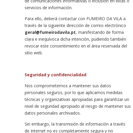
de comunicaciones informativas o inclusión en listas o
servicios de información.
Para ello, deberá contactar con FUMEIRO DA VILA a
través de la siguiente dirección de correo electrónico
geral@fumeirodavila.pt
, manifestando de forma
clara e inequívoca dicha intención, pudiendo también
revocar este consentimiento en el área reservada del
sitio web.
Seguridad y confidencialidad
Nos comprometemos a mantener sus datos
personales seguros, por lo que aplicamos medidas
técnicas y organizativas apropiadas para garantizar un
nivel de seguridad apropiado al riesgo de mantener sus
datos personales archivados.
Sin embargo, la transmisión de información a través
de Internet no es completamente segura y no