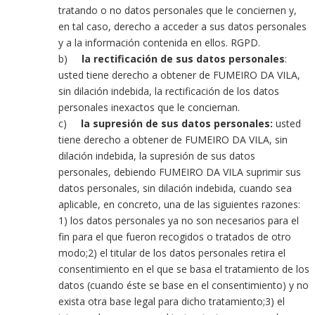
tratando o no datos personales que le conciernen y,
en tal caso, derecho a acceder a sus datos personales
y a la información contenida en ellos. RGPD.
b)
la rectificación de sus datos personales
:
usted tiene derecho a obtener de FUMEIRO DA VILA,
sin dilación indebida, la rectificación de los datos
personales inexactos que le conciernan.
c)
la supresión de sus datos personales:
usted
tiene derecho a obtener de FUMEIRO DA VILA, sin
dilación indebida, la supresión de sus datos
personales, debiendo FUMEIRO DA VILA suprimir sus
datos personales, sin dilación indebida, cuando sea
aplicable, en concreto, una de las siguientes razones:
1) los datos personales ya no son necesarios para el
fin para el que fueron recogidos o tratados de otro
modo;2) el titular de los datos personales retira el
consentimiento en el que se basa el tratamiento de los
datos (cuando éste se base en el consentimiento) y no
exista otra base legal para dicho tratamiento;3) el