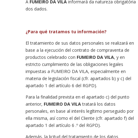
A
FUMEIRO DA VILA
informará da natureza obrigatória
dos dados.
¿Para qué tratamos tu información?
El tratamiento de sus datos personales se realizará en
base a la ejecución del contrato de compraventa de
productos celebrado con
FUMEIRO DA VILA
, y en
estricto cumplimiento de las obligaciones legales
impuestas a FUMEIRO DA VILA, especialmente en
materia de legislación fiscal (cfr. apartados b) y c) del
apartado 1 del artículo 6 del RGPD).
Para la finalidad prevista en el apartado c) del punto
anterior,
FUMEIRO DA VILA
tratará los datos
personales, en base al interés legítimo perseguido por
ella misma, así como el del Cliente (cfr. apartado f) del
apartado 1 del artículo 6 .º del RGPD).
Además, la licitud del tratamiento de los datos