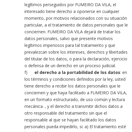
legítimos perseguidos por FUMEIRO DA VILA, el
interesado tiene derecho a oponerse en cualquier
momento, por motivos relacionados con su situación
particular, a el tratamiento de datos personales que le
conciernen. FUMEIRO DA VILA dejará de tratar los
datos personales, salvo que presente motivos
legítimos imperiosos para tal tratamiento y que
prevalezcan sobre los intereses, derechos y libertades
del titular de los datos, o para la declaración, ejercicio
o defensa de un derecho en un proceso judicial.
f)
el derecho a la portabilidad de los datos
: en
los términos y condiciones definidos por la ley, usted
tiene derecho a recibir los datos personales que le
conciernen y que haya facilitado a FUMEIRO DA VILA,
en un formato estructurado, de uso común y lectura
mecánica. , y el derecho a transmitir dichos datos a
otro responsable del tratamiento sin que el
responsable al que se hayan facilitado los datos
personales pueda impedirlo, si: a) El tratamiento esté