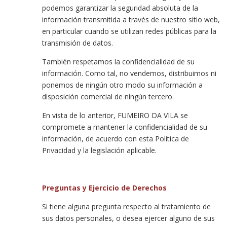
podemos garantizar la seguridad absoluta de la
información transmitida a través de nuestro sitio web,
en particular cuando se utilizan redes públicas para la
transmisión de datos.
También respetamos la confidencialidad de su
información. Como tal, no vendemos, distribuimos ni
ponemos de ningún otro modo su información a
disposición comercial de ningún tercero.
En vista de lo anterior, FUMEIRO DA VILA se
compromete a mantener la confidencialidad de su
información, de acuerdo con esta Política de
Privacidad y la legislación aplicable.
Preguntas y Ejercicio de Derechos
Si tiene alguna pregunta respecto al tratamiento de
sus datos personales, o desea ejercer alguno de sus