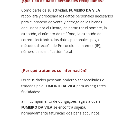
¿Qué tipo de datos personales recopilamos?
Como parte de su actividad,
FUMEIRO DA VILA
recopilará y procesará los datos personales necesarios
para el proceso de venta y entrega de los bienes
adquiridos por el Cliente, en particular el nombre, la
dirección, el número de teléfono, la dirección de
correo electrónico, los datos personales. pago
método, dirección de Protocolo de Internet (IP),
número de identificación fiscal.
¿Por qué tratamos su información?
Os seus dados pessoais poderão ser recolhidos e
tratados pela
FUMEIRO DA VILA
para as seguintes
finalidades:
a) cumprimento de obrigações legais a que a
FUMEIRO DA VILA
se encontra sujeita,
nomeadamente faturação dos bens adquiridos;