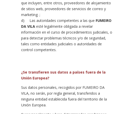
que incluyen, entre otros, proveedores de alojamiento
de sitios web, proveedores de servicios de correo y
marketing. ;
d) Las autoridades competentes a las que
FUMEIRO
DA VILA
esté legalmente obligada a revelar
información en el curso de procedimientos judiciales, o
para detectar problemas técnicos y/o de seguridad,
tales como entidades judiciales o autoridades de
control competentes.
¿Se transfieren sus datos a países fuera de la
Unión Europea?
Sus datos personales, recogidos por FUMEIRO DA
VILA, no serán, por regla general, transferidos a
ninguna entidad establecida fuera del territorio de la
Unión Europea.