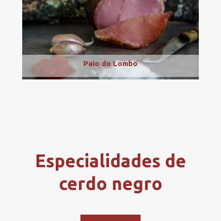
Paio do Lombo
Especialidades de
cerdo negro