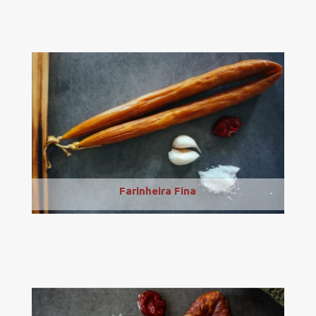
Farinheira Fina