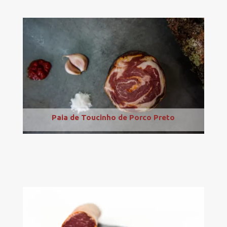
Paia de Toucinho de Porco Preto