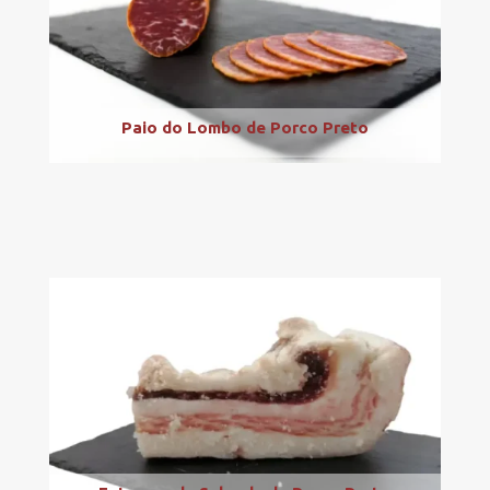
Paio do Lombo de Porco Preto