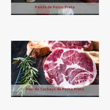
Paiola de Porco Preto
Paio do Cachaço de Porco Preto