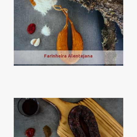
Farinheira Alentejana