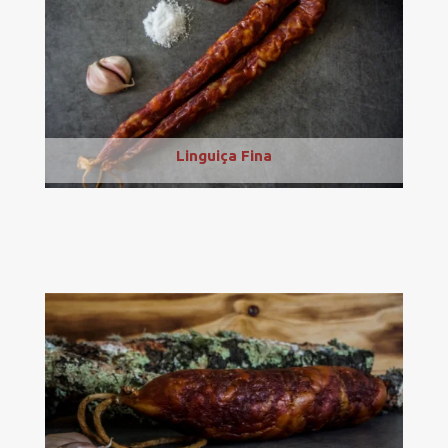
Linguiça Fina