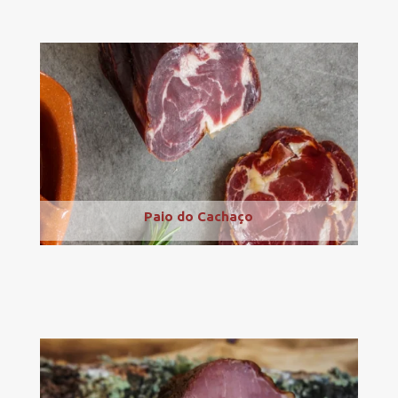
Paio do Cachaço