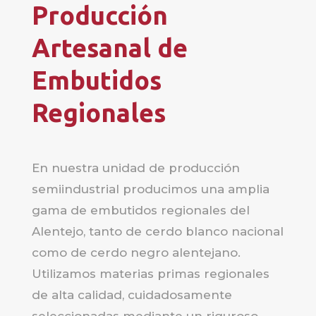
Producción
Artesanal de
Embutidos
Regionales
En nuestra unidad de producción
semiindustrial producimos una amplia
gama de embutidos regionales del
Alentejo, tanto de cerdo blanco nacional
como de cerdo negro alentejano.
Utilizamos materias primas regionales
de alta calidad, cuidadosamente
seleccionadas mediante un riguroso