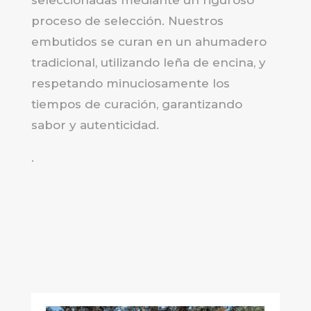
proceso de selección. Nuestros
embutidos se curan en un ahumadero
tradicional, utilizando leña de encina, y
respetando minuciosamente los
tiempos de curación, garantizando
sabor y autenticidad.
.