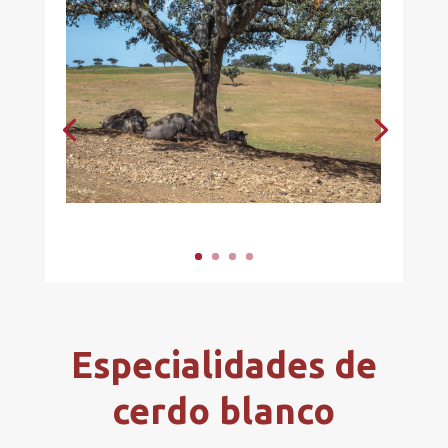
Especialidades de
cerdo blanco