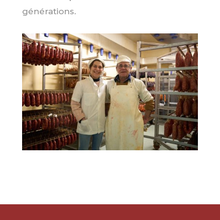
générations.