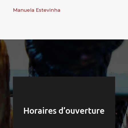
Manuela Estevinha
Horaires d’ouverture