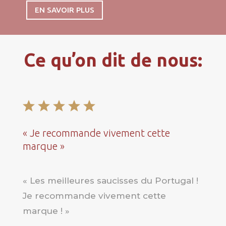
EN SAVOIR PLUS
Ce qu’on dit de nous:
« Je recommande vivement cette
marque »
« Les meilleures saucisses du Portugal !
Je recommande vivement cette
marque !
»