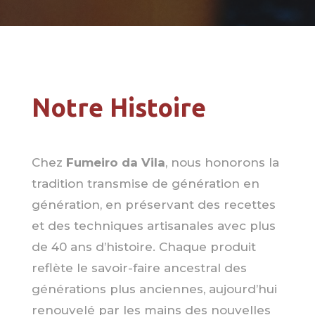
Notre Histoire
Chez
Fumeiro da Vila
, nous honorons la
tradition transmise de génération en
génération, en préservant des recettes
et des techniques artisanales avec plus
de 40 ans d’histoire. Chaque produit
reflète le savoir-faire ancestral des
générations plus anciennes, aujourd’hui
renouvelé par les mains des nouvelles