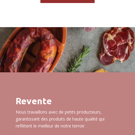
Revente
Nous travaillons avec de petits producteurs,
garantissant des produits de haute qualité qui
reflètent le meilleur de notre terroir.