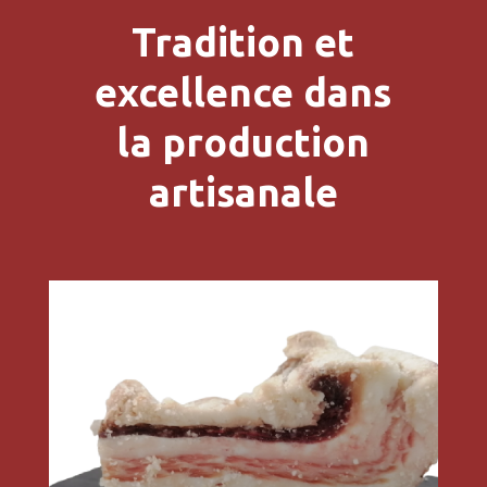
Tradition et
excellence dans
la production
artisanale