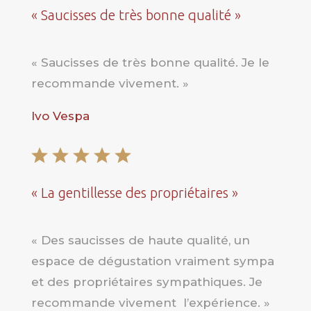
« Saucisses de très bonne qualité »
« Saucisses de très bonne qualité. Je le
recommande vivement. »
Ivo Vespa
« La gentillesse des propriétaires »
« Des saucisses de haute qualité, un
espace de dégustation vraiment sympa
et des propriétaires sympathiques. Je
recommande vivement l’expérience. »