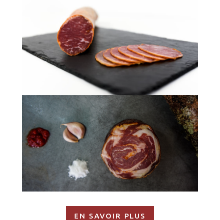
EN SAVOIR PLUS