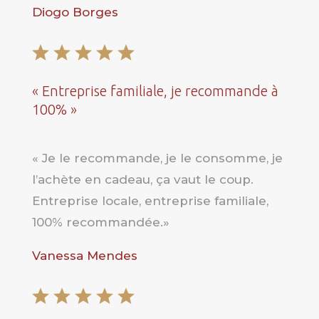
Diogo Borges
« Entreprise familiale, je recommande à
100% »
« Je le recommande, je le consomme, je
l’achète en cadeau, ça vaut le coup.
Entreprise locale, entreprise familiale,
100% recommandée.»
Vanessa Mendes