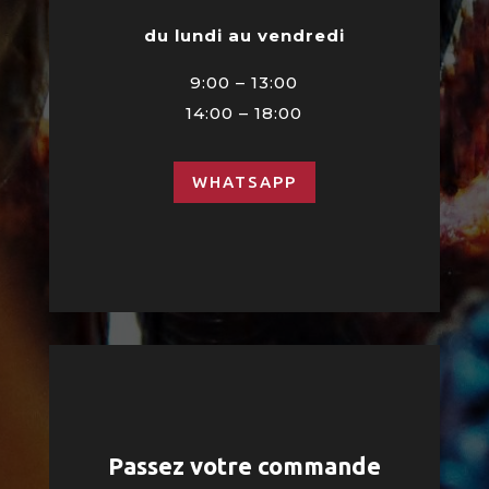
du lundi au vendredi
9:00 – 13:00
14:00 – 18:00
WHATSAPP
Passez votre commande